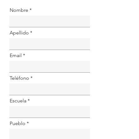
Nombre
Apellido
Email
Teléfono
Escuela
Pueblo