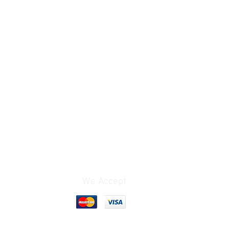
We Accept