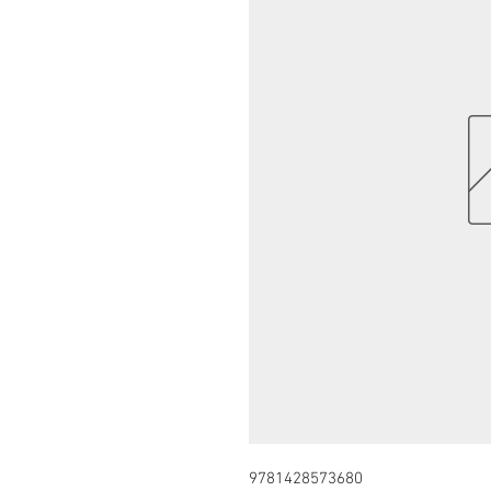
9781428573680