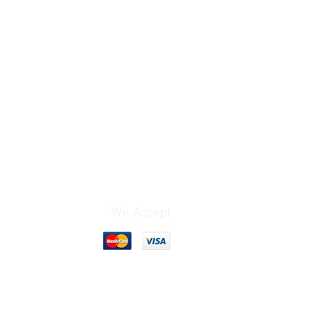
We Accept